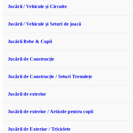
Jucării / Vehicule și Circuite
Jucării / Vehicule și Seturi de joacă
Jucării Bebe & Copii
Jucării de Construcție
Jucării de Construcție / Seturi Trenulețe
Jucării de exterior
Jucării de exterior / Articole pentru copii
Jucării de Exterior / Triciclete