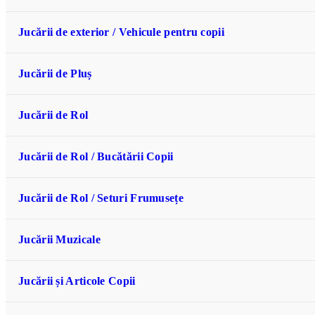
Jucării de exterior / Vehicule pentru copii
Jucării de Pluș
Jucării de Rol
Jucării de Rol / Bucătării Copii
Jucării de Rol / Seturi Frumusețe
Jucării Muzicale
Jucării și Articole Copii