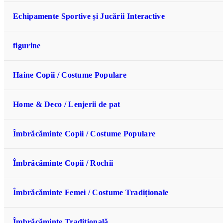
Echipamente Sportive și Jucării Interactive
figurine
Haine Copii / Costume Populare
Home & Deco / Lenjerii de pat
Îmbrăcăminte Copii / Costume Populare
Îmbrăcăminte Copii / Rochii
Îmbrăcăminte Femei / Costume Tradiționale
Îmbrăcăminte Tradițională