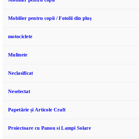
Mobilier pentru copii / Fotolii din pluș
motociclete
Mulinete
Neclasificat
Neselectat
Papetărie și Articole Craft
Proiectoare cu Panou si Lampi Solare