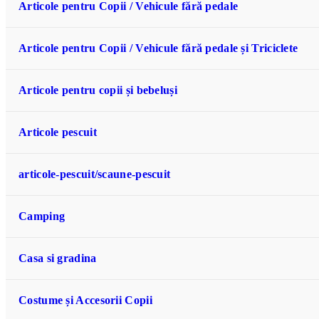
Articole pentru Copii / Vehicule fără pedale
Articole pentru Copii / Vehicule fără pedale și Triciclete
Articole pentru copii și bebeluși
Articole pescuit
articole-pescuit/scaune-pescuit
Camping
Casa si gradina
Costume și Accesorii Copii