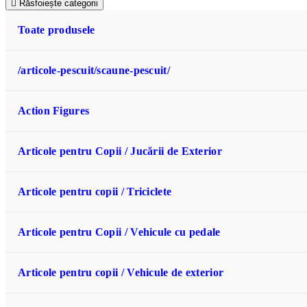
Răsfoiește categorii
Toate produsele
/articole-pescuit/scaune-pescuit/
Action Figures
Articole pentru Copii / Jucării de Exterior
Articole pentru copii / Triciclete
Articole pentru Copii / Vehicule cu pedale
Articole pentru copii / Vehicule de exterior