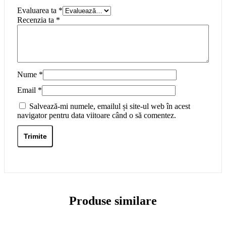
Evaluarea ta
*
Recenzia ta
*
Nume
*
Email
*
Salvează-mi numele, emailul și site-ul web în acest
navigator pentru data viitoare când o să comentez.
Produse similare