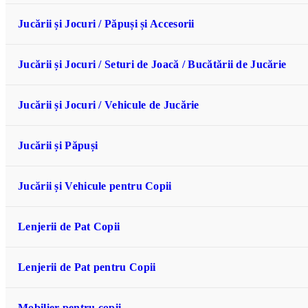
Jucării și Jocuri / Păpuși și Accesorii
Jucării și Jocuri / Seturi de Joacă / Bucătării de Jucărie
Jucării și Jocuri / Vehicule de Jucărie
Jucării și Păpuși
Jucării și Vehicule pentru Copii
Lenjerii de Pat Copii
Lenjerii de Pat pentru Copii
Mobilier pentru copii