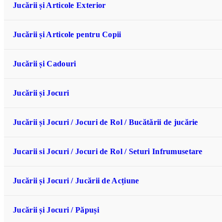
Jucării și Articole Exterior
Jucării și Articole pentru Copii
Jucării și Cadouri
Jucării și Jocuri
Jucării și Jocuri / Jocuri de Rol / Bucătării de jucărie
Jucarii si Jocuri / Jocuri de Rol / Seturi Infrumusetare
Jucării și Jocuri / Jucării de Acțiune
Jucării și Jocuri / Păpuși