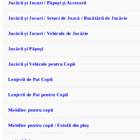
Jucării și Jocuri / Păpuși și Accesorii
Jucării și Jocuri / Seturi de Joacă / Bucătării de Jucărie
Jucării și Jocuri / Vehicule de Jucărie
Jucării și Păpuși
Jucării și Vehicule pentru Copii
Lenjerii de Pat Copii
Lenjerii de Pat pentru Copii
Mobilier pentru copii
Mobilier pentru copii / Fotolii din pluș