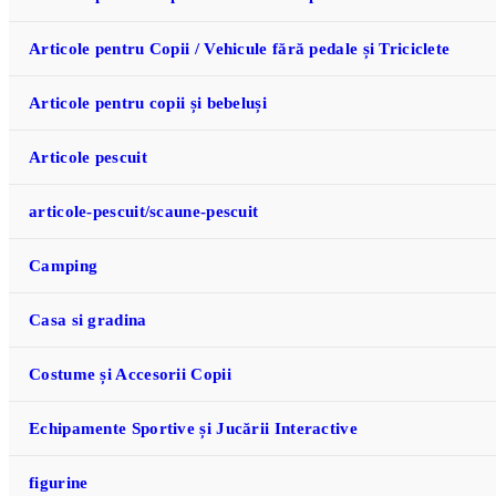
Articole pentru Copii / Vehicule fără pedale și Triciclete
Articole pentru copii și bebeluși
Articole pescuit
articole-pescuit/scaune-pescuit
Camping
Casa si gradina
Costume și Accesorii Copii
Echipamente Sportive și Jucării Interactive
figurine