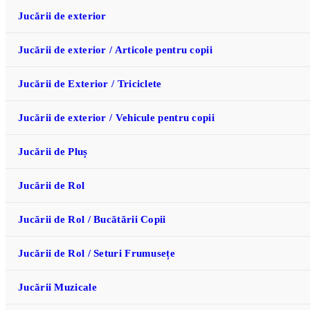
Jucării de exterior
Jucării de exterior / Articole pentru copii
Jucării de Exterior / Triciclete
Jucării de exterior / Vehicule pentru copii
Jucării de Pluș
Jucării de Rol
Jucării de Rol / Bucătării Copii
Jucării de Rol / Seturi Frumusețe
Jucării Muzicale