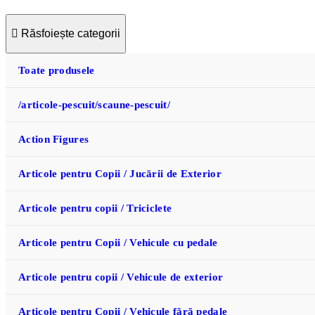
Răsfoiește categorii
Toate produsele
/articole-pescuit/scaune-pescuit/
Action Figures
Articole pentru Copii / Jucării de Exterior
Articole pentru copii / Triciclete
Articole pentru Copii / Vehicule cu pedale
Articole pentru copii / Vehicule de exterior
Articole pentru Copii / Vehicule fără pedale