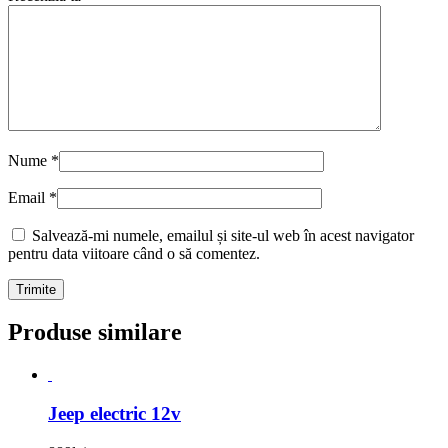
Nume
*
Email
*
Salvează-mi numele, emailul și site-ul web în acest navigator
pentru data viitoare când o să comentez.
Produse similare
Jeep electric 12v