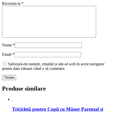
Recenzia ta
*
Nume
*
Email
*
Salvează-mi numele, emailul și site-ul web în acest navigator
pentru data viitoare când o să comentez.
Produse similare
Tricicletă pentru Copii cu Mâner Parental și