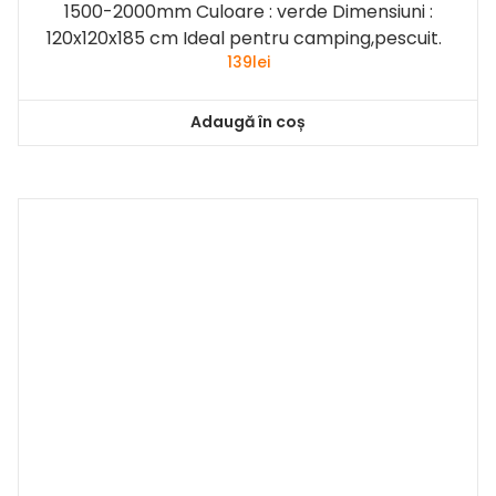
1500-2000mm Culoare : verde Dimensiuni :
120x120x185 cm Ideal pentru camping,pescuit.
139
lei
Adaugă în coș