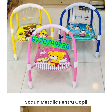
Scaun Metalic Pentru Copii