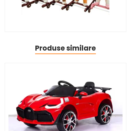
Produse similare