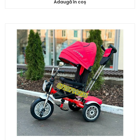
Adaugă în coș